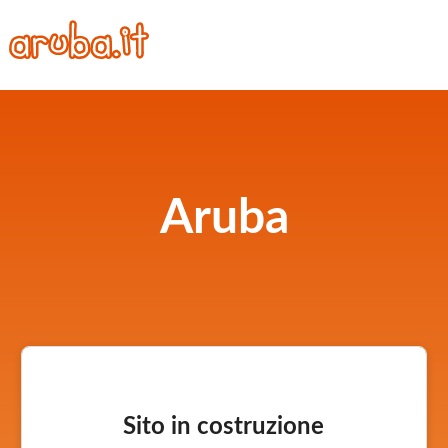
Aruba
Sito in costruzione