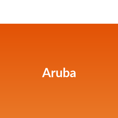
Aruba